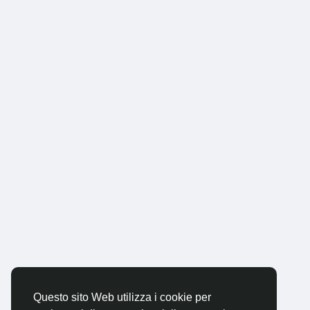
Questo sito Web utilizza i cookie per