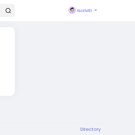
Iscriviti
Directory