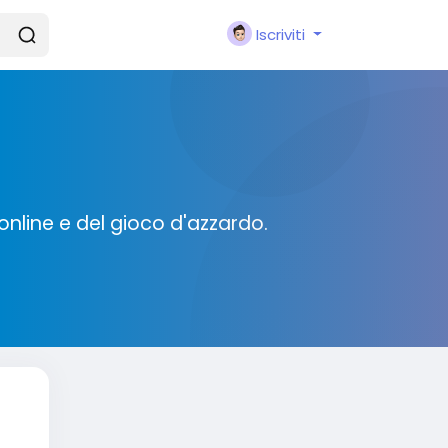
Iscriviti
online e del gioco d'azzardo.