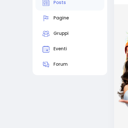
Posts
Pagine
Gruppi
Eventi
Forum